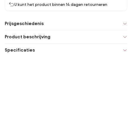
U kunt het product binnen 14 dagen retourneren
Prijsgeschiedenis
Product beschrijving
Specificaties