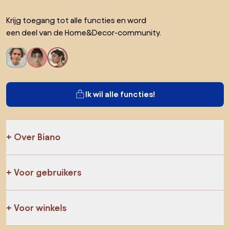
Krijg toegang tot alle functies en word
een deel van de Home&Decor-community.
Ik wil alle functies!
Over Biano
Voor gebruikers
Voor winkels