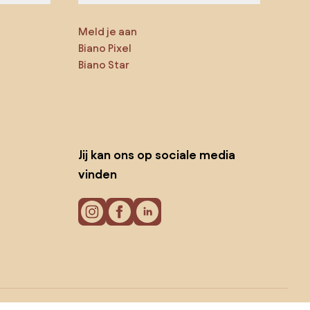
Meld je aan
Biano Pixel
Biano Star
Jij kan ons op sociale media
vinden