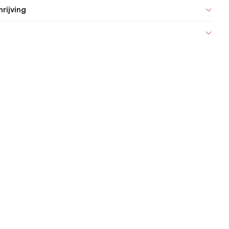
rijving