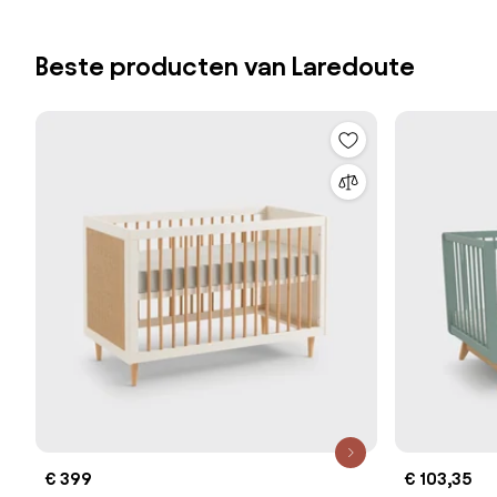
Beste producten van Laredoute
€ 399
€ 103,35