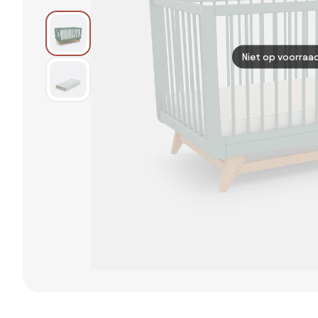
Niet op voorraa