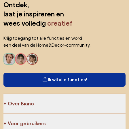
Ontdek,
laat je inspireren en
wees volledig
creatief
Krijg toegang tot alle functies en word
een deel van de Home&Decor-community.
Ik wil alle functies!
Over Biano
Voor gebruikers