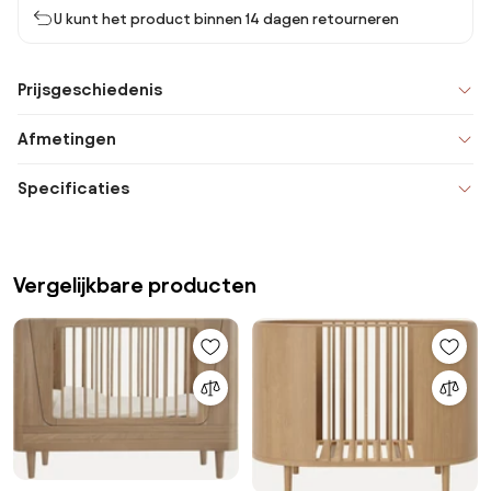
U kunt het product binnen 14 dagen retourneren
Prijsgeschiedenis
Afmetingen
Specificaties
Vergelijkbare producten