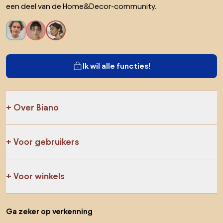
een deel van de Home&Decor-community.
Ik wil alle functies!
Over Biano
Voor gebruikers
Voor winkels
Ga zeker op verkenning