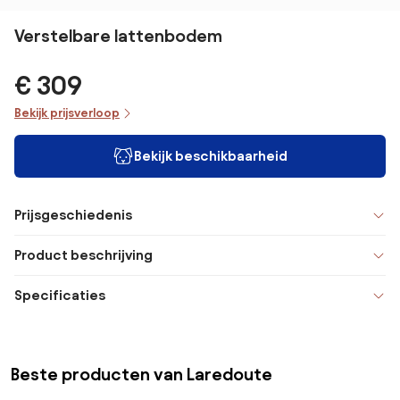
Verstelbare lattenbodem
€ 309
Bekijk prijsverloop
Bekijk beschikbaarheid
Prijsgeschiedenis
Product beschrijving
Specificaties
Beste producten van Laredoute