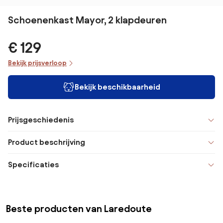
Schoenenkast Mayor, 2 klapdeuren
€ 129
Bekijk prijsverloop
Bekijk beschikbaarheid
Prijsgeschiedenis
Product beschrijving
Specificaties
Beste producten van Laredoute