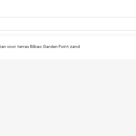
an voor terras Bilbao Garden Point zand