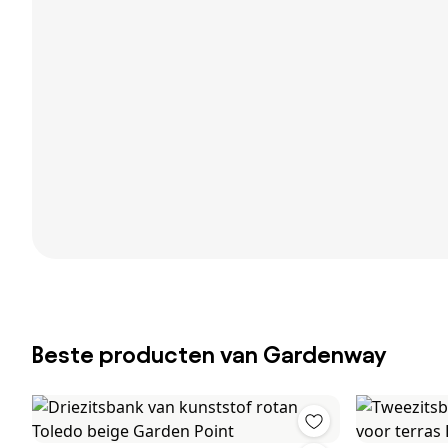
Beste producten van Gardenway