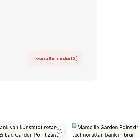
Toon alle media (2)