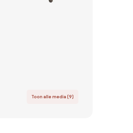
Toon alle media (9)