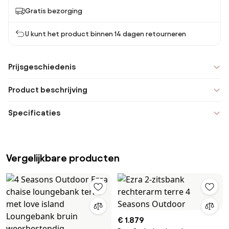
Gratis bezorging
U kunt het product binnen 14 dagen retourneren
Prijsgeschiedenis
Product beschrijving
Specificaties
Vergelijkbare producten
€ 1.879