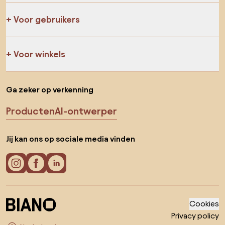
Voor gebruikers
Voor winkels
Ga zeker op verkenning
Producten
AI-ontwerper
Jij kan ons op sociale media vinden
Cookies
Privacy policy