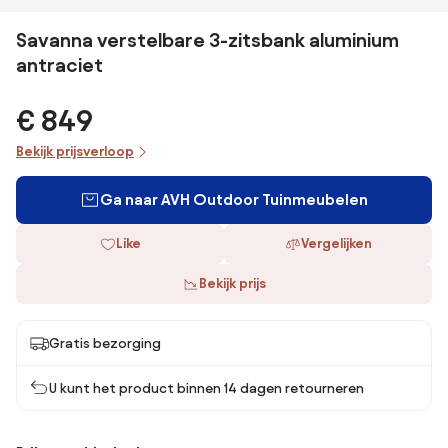
Savanna verstelbare 3-zitsbank aluminium
antraciet
€ 849
Bekijk prijsverloop
Ga naar AVH Outdoor Tuinmeubelen
Like
Vergelijken
Bekijk prijs
Gratis bezorging
U kunt het product binnen 14 dagen retourneren