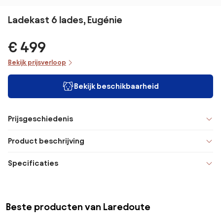
Ladekast 6 lades, Eugénie
€ 499
Bekijk prijsverloop
Bekijk beschikbaarheid
Prijsgeschiedenis
Product beschrijving
Specificaties
Beste producten van Laredoute