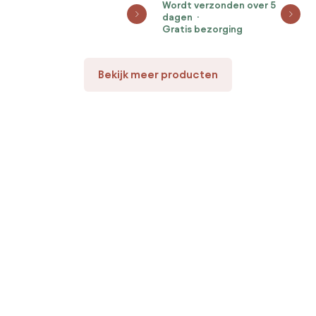
Wordt verzonden over 5
dagen
Gratis bezorging
Bekijk meer producten