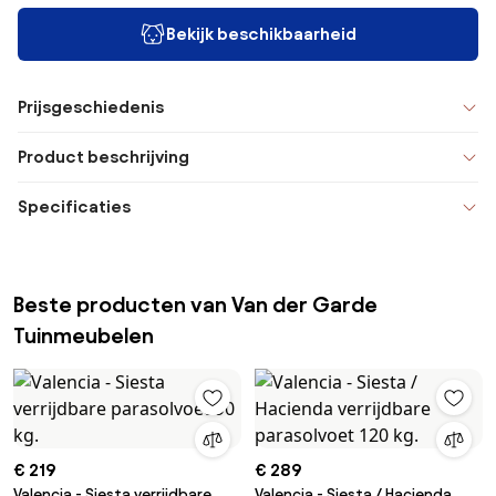
Bekijk beschikbaarheid
Prijsgeschiedenis
Product beschrijving
Specificaties
Beste producten van Van der Garde
Tuinmeubelen
€ 219
€ 289
Valencia - Siesta verrijdbare
Valencia - Siesta / Hacienda