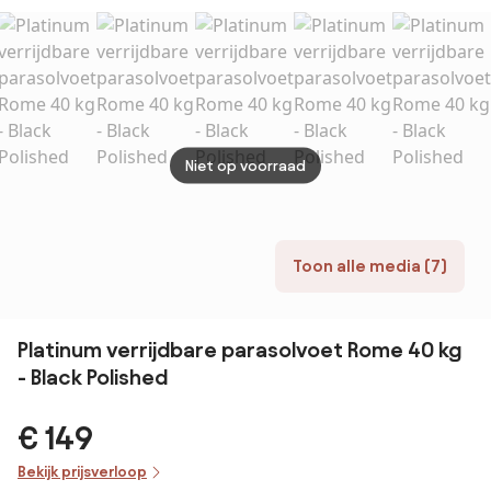
kg.
Niet op voorraad
Toon alle media (7)
Platinum verrijdbare parasolvoet Rome 40 kg
- Black Polished
€ 149
Bekijk prijsverloop