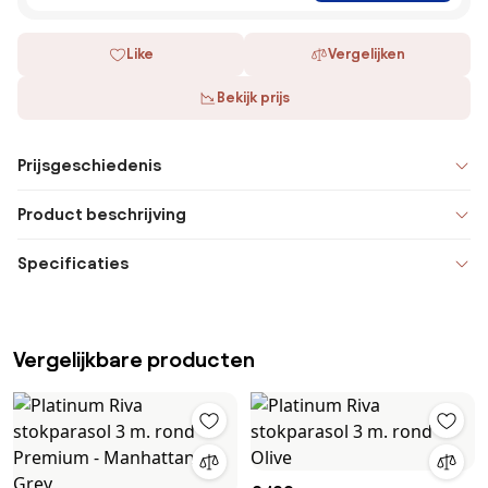
Like
Vergelijken
Bekijk prijs
Prijsgeschiedenis
Product beschrijving
Specificaties
Vergelijkbare producten