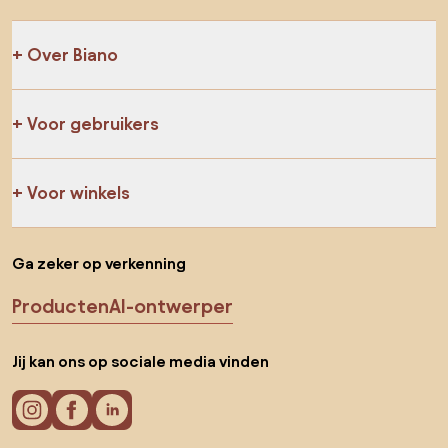
Over Biano
Voor gebruikers
Voor winkels
Ga zeker op verkenning
Producten
AI-ontwerper
Jij kan ons op sociale media vinden