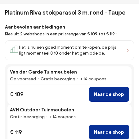
Platinum Riva stokparasol 3 m. rond - Taupe
Aanbevolen aanbiedingen
Kies uit 2 webshops in een prijsrange van € 109 tot € 119 :
Het is nu een goed moment om te kopen, de prijs
ligt momenteel
€ 10
onder het gemiddelde.
Van der Garde Tuinmeubelen
Op voorraad
Gratis bezorging
+ 14 coupons
€ 109
Naar de shop
AVH Outdoor Tuinmeubelen
Gratis bezorging
+ 14 coupons
€ 119
Naar de shop