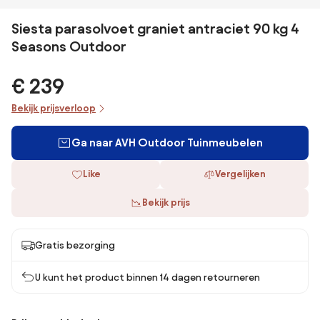
Siesta parasolvoet graniet antraciet 90 kg 4
Seasons Outdoor
€ 239
Bekijk prijsverloop
Ga naar AVH Outdoor Tuinmeubelen
Like
Vergelijken
Bekijk prijs
Gratis bezorging
U kunt het product binnen 14 dagen retourneren