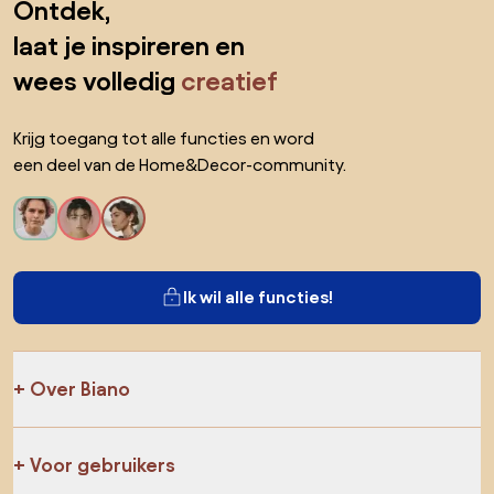
Ontdek,
laat je inspireren en
wees volledig
creatief
Krijg toegang tot alle functies en word
een deel van de Home&Decor-community.
Ik wil alle functies!
Over Biano
Voor gebruikers