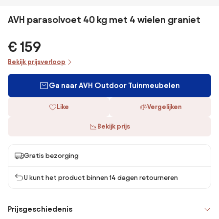
AVH parasolvoet 40 kg met 4 wielen graniet
€ 159
Bekijk prijsverloop
Ga naar AVH Outdoor Tuinmeubelen
Like
Vergelijken
Bekijk prijs
Gratis bezorging
U kunt het product binnen 14 dagen retourneren
Prijsgeschiedenis