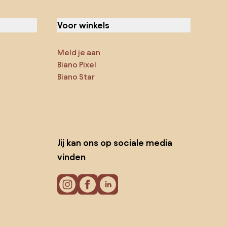
Voor winkels
Meld je aan
Biano Pixel
Biano Star
Jij kan ons op sociale media
vinden