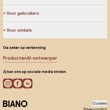
Voor gebruikers
Voor winkels
Ga zeker op verkenning
Producten
AI-ontwerper
Jij kan ons op sociale media vinden
Cookies
Privacy policy