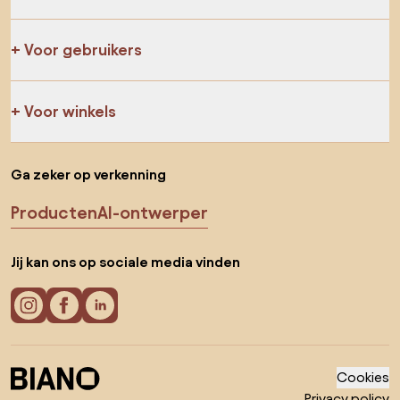
Voor gebruikers
Voor winkels
Ga zeker op verkenning
Producten
AI-ontwerper
Jij kan ons op sociale media vinden
Cookies
Privacy policy