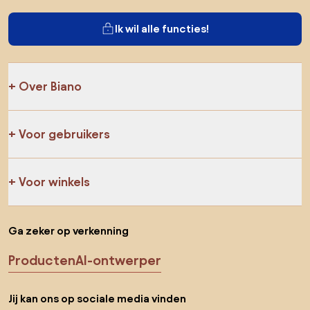
Ik wil alle functies!
Over Biano
Voor gebruikers
Voor winkels
Ga zeker op verkenning
Producten
AI-ontwerper
Jij kan ons op sociale media vinden