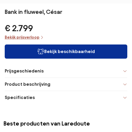
Bank in fluweel, César
€ 2.799
Bekijk prijsverloop
Bekijk beschikbaarheid
Prijsgeschiedenis
Product beschrijving
Specificaties
Beste producten van Laredoute