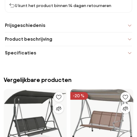
U kunt het product binnen 14 dagen retourneren
Prijsgeschiedenis
Product beschrijving
Specificaties
Vergelijkbare producten
-20 %