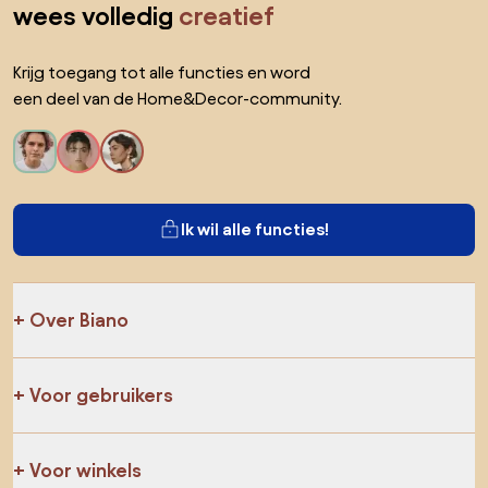
wees volledig
creatief
Krijg toegang tot alle functies en word
een deel van de Home&Decor-community.
Ik wil alle functies!
Over Biano
Voor gebruikers
Voor winkels