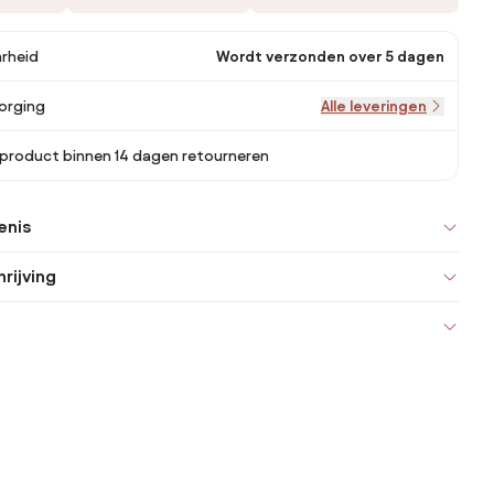
rheid
Wordt verzonden over 5 dagen
orging
Alle leveringen
 product binnen 14 dagen retourneren
enis
rijving