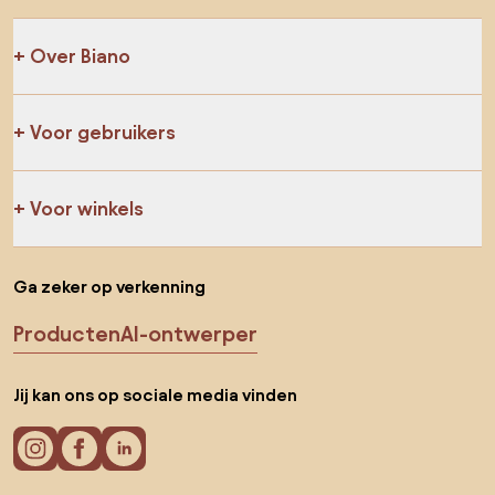
Over Biano
Voor gebruikers
Voor winkels
Ga zeker op verkenning
Producten
AI-ontwerper
Jij kan ons op sociale media vinden