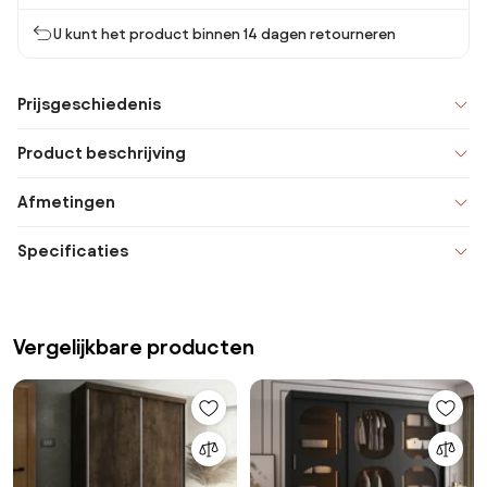
U kunt het product binnen 14 dagen retourneren
Prijsgeschiedenis
Product beschrijving
Afmetingen
Specificaties
Vergelijkbare producten