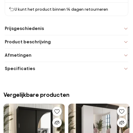
U kunt het product binnen 14 dagen retourneren
Prijsgeschiedenis
Product beschrijving
Afmetingen
Specificaties
Vergelijkbare producten