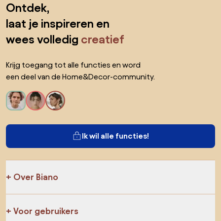
Ontdek,
laat je inspireren en
wees volledig
creatief
Krijg toegang tot alle functies en word
een deel van de Home&Decor-community.
Ik wil alle functies!
Over Biano
Voor gebruikers