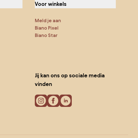
Voor winkels
Meld je aan
Biano Pixel
Biano Star
Jij kan ons op sociale media
vinden