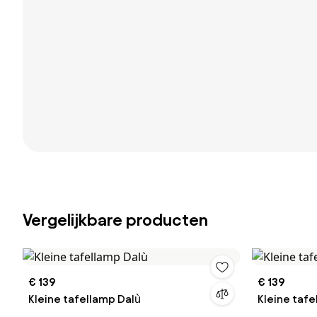
Vergelijkbare producten
€ 139
€ 139
Kleine tafellamp Dalù
Kleine tafe