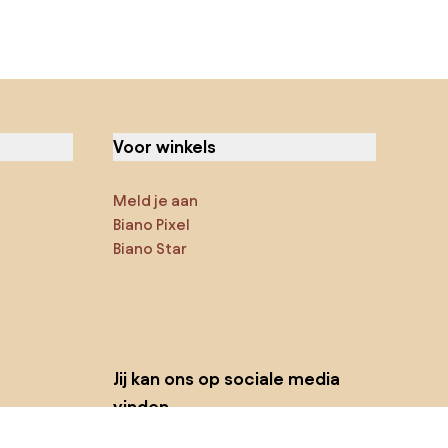
Voor winkels
Meld je aan
Biano Pixel
Biano Star
Jij kan ons op sociale media
vinden