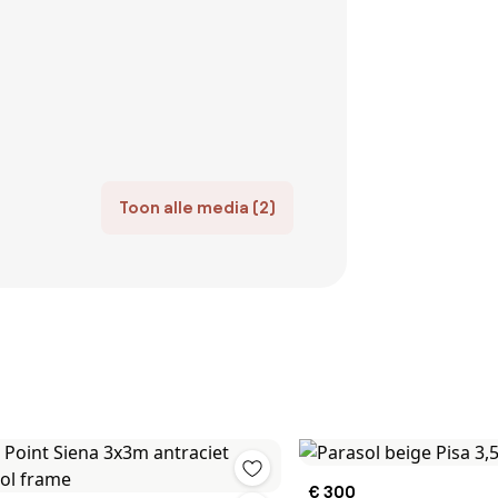
Toon alle media (2)
€ 300