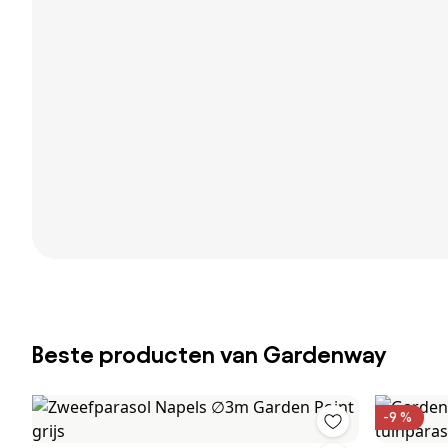
Beste producten van Gardenway
-9 %