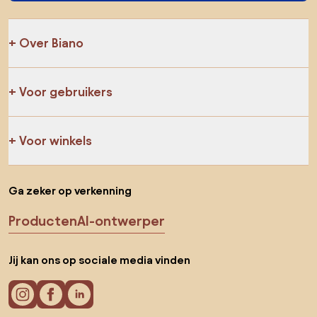
Over Biano
Voor gebruikers
Voor winkels
Ga zeker op verkenning
Producten
AI-ontwerper
Jij kan ons op sociale media vinden