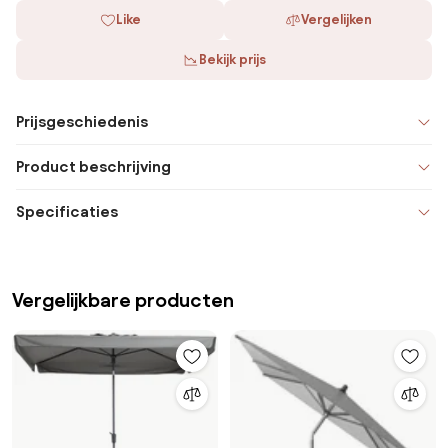
Like
Vergelijken
Bekijk prijs
Prijsgeschiedenis
Product beschrijving
Specificaties
Vergelijkbare producten