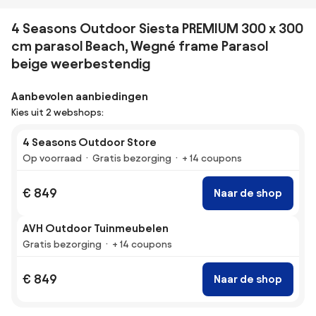
4 Seasons Outdoor Siesta PREMIUM 300 x 300
cm parasol Beach, Wegné frame Parasol
beige weerbestendig
Aanbevolen aanbiedingen
Kies uit 2 webshops:
4 Seasons Outdoor Store
Op voorraad
Gratis bezorging
+ 14 coupons
€ 849
Naar de shop
AVH Outdoor Tuinmeubelen
Gratis bezorging
+ 14 coupons
€ 849
Naar de shop