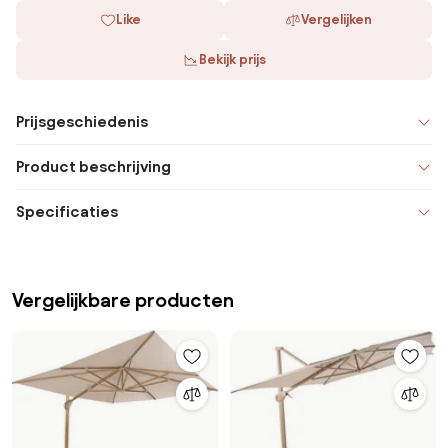
Like
Vergelijken
Bekijk prijs
Prijsgeschiedenis
Product beschrijving
Specificaties
Vergelijkbare producten