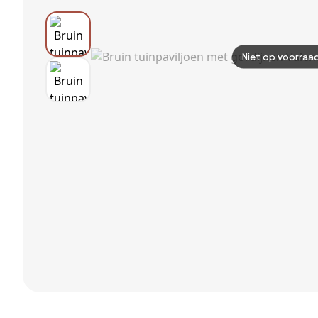
Niet op voorraa