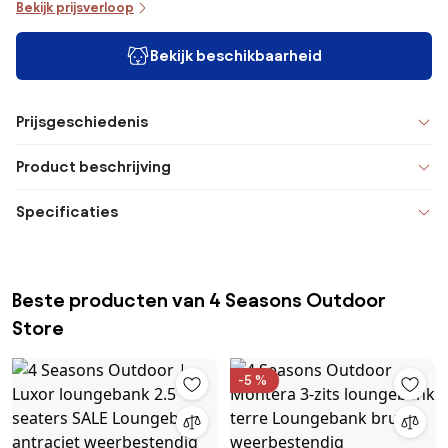
Bekijk prijsverloop
Bekijk beschikbaarheid
Prijsgeschiedenis
Product beschrijving
Specificaties
Beste producten van 4 Seasons Outdoor
Store
-5 %