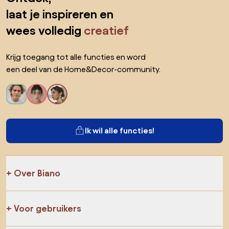
laat je inspireren en
wees volledig
creatief
Krijg toegang tot alle functies en word
een deel van de Home&Decor-community.
Ik wil alle functies!
Over Biano
Voor gebruikers