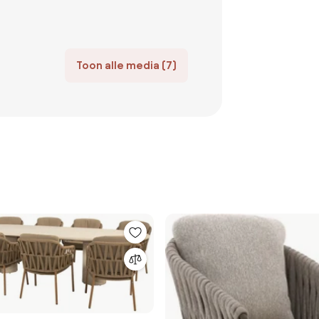
Toon alle media (7)