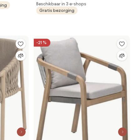
Beschikbaar in 3 e-shops
ging
Gratis bezorging
-21 %