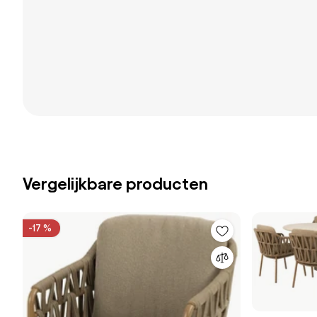
Vergelijkbare producten
-17 %