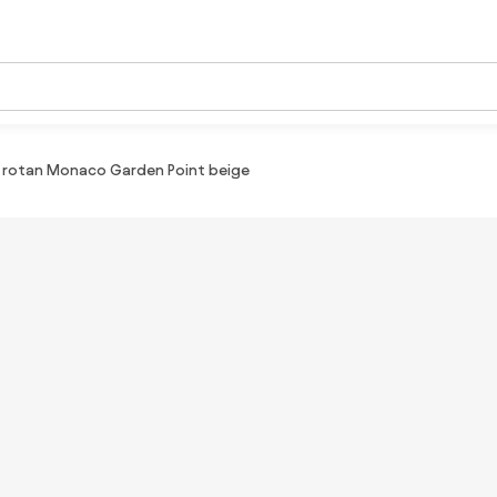
f rotan Monaco Garden Point beige