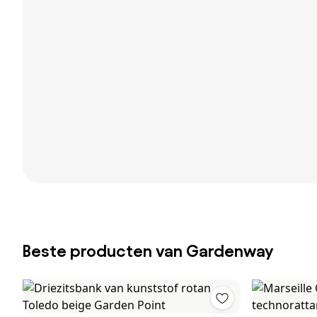
Beste producten van Gardenway