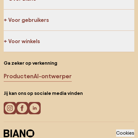
Voor gebruikers
Voor winkels
Ga zeker op verkenning
Producten
AI-ontwerper
Jij kan ons op sociale media vinden
Cookies