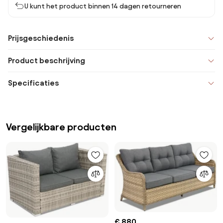
U kunt het product binnen 14 dagen retourneren
Prijsgeschiedenis
Product beschrijving
Specificaties
Vergelijkbare producten
€ 880