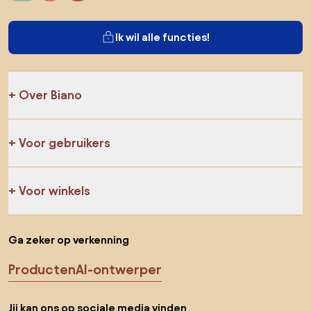
Ik wil alle functies!
Over Biano
Voor gebruikers
Voor winkels
Ga zeker op verkenning
Producten
AI-ontwerper
Jij kan ons op sociale media vinden