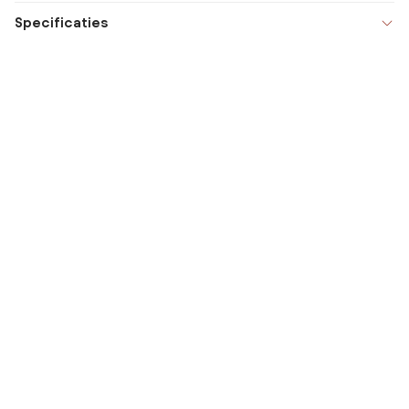
Specificaties