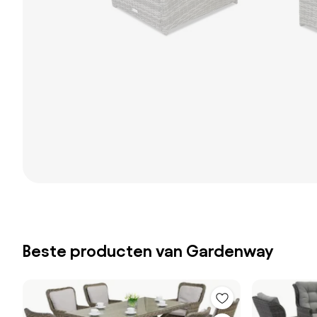
Beste producten van Gardenway