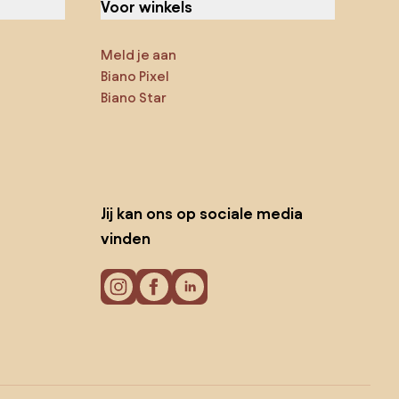
Voor winkels
Meld je aan
Biano Pixel
Biano Star
Jij kan ons op sociale media
vinden