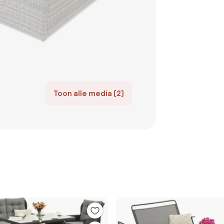
Toon alle media (2)