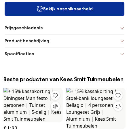
Bekijk beschikbaarheid
Prijsgeschiedenis
Product beschrijving
Specificaties
Beste producten van Kees Smit Tuinmeubelen
€ 1.190