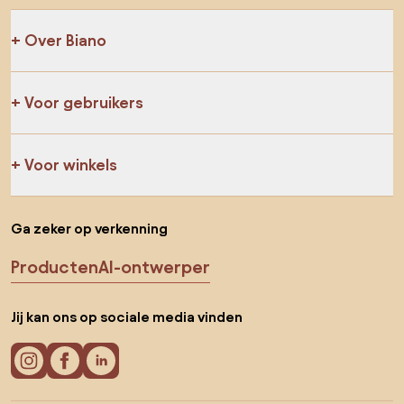
Over Biano
Voor gebruikers
Voor winkels
Ga zeker op verkenning
Producten
AI-ontwerper
Jij kan ons op sociale media vinden