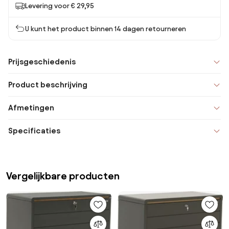
Levering voor € 29,95
U kunt het product binnen 14 dagen retourneren
Prijsgeschiedenis
Product beschrijving
Afmetingen
Specificaties
Vergelijkbare producten