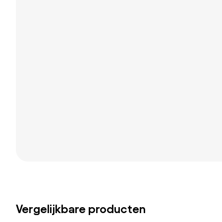
Vergelijkbare producten