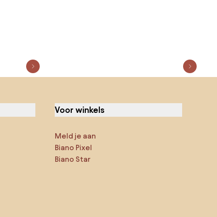
Voor winkels
Meld je aan
Biano Pixel
Biano Star