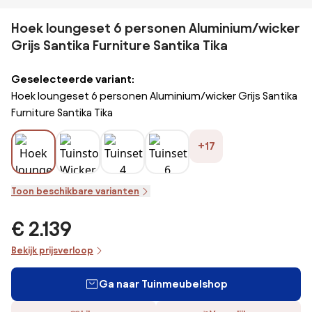
Hoek loungeset 6 personen Aluminium/wicker
Grijs Santika Furniture Santika Tika
Geselecteerde variant:
Hoek loungeset 6 personen Aluminium/wicker Grijs Santika
Furniture Santika Tika
+17
Toon beschikbare varianten
€ 2.139
Bekijk prijsverloop
Ga naar Tuinmeubelshop