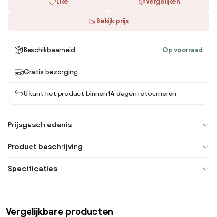
Like
Vergelijken
Bekijk prijs
Beschikbaarheid
Op voorraad
Gratis bezorging
U kunt het product binnen 14 dagen retourneren
Prijsgeschiedenis
Product beschrijving
Specificaties
Vergelijkbare producten