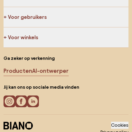
Voor gebruikers
Voor winkels
Ga zeker op verkenning
Producten
AI-ontwerper
Jij kan ons op sociale media vinden
Cookies