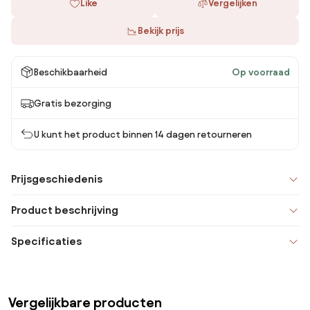
Like
Vergelijken
Bekijk prijs
Beschikbaarheid
Op voorraad
Gratis bezorging
U kunt het product binnen 14 dagen retourneren
Prijsgeschiedenis
Product beschrijving
Specificaties
Vergelijkbare producten