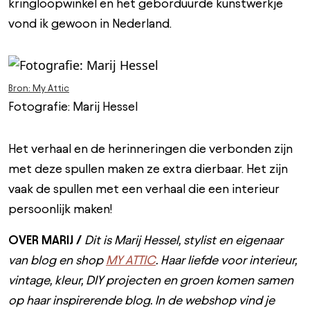
kringloopwinkel en het geborduurde kunstwerkje
vond ik gewoon in Nederland.
Bron: My Attic
Fotografie: Marij Hessel
Het verhaal en de herinneringen die verbonden zijn
met deze spullen maken ze extra dierbaar. Het zijn
vaak de spullen met een verhaal die een interieur
persoonlijk maken!
OVER MARIJ /
Dit is Marij Hessel, stylist en eigenaar
van blog en shop
MY ATTIC
. Haar liefde voor interieur,
vintage, kleur, DIY projecten en groen komen samen
op haar inspirerende blog. In de webshop vind je