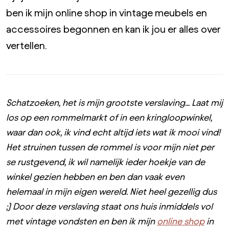
ben ik mijn online shop in vintage meubels en
accessoires begonnen en kan ik jou er alles over
vertellen.
Schatzoeken, het is mijn grootste verslaving... Laat mij
los op een rommelmarkt of in een kringloopwinkel,
waar dan ook, ik vind echt altijd iets wat ik mooi vind!
Het struinen tussen de rommel is voor mijn niet per
se rustgevend, ik wil namelijk ieder hoekje van de
winkel gezien hebben en ben dan vaak even
helemaal in mijn eigen wereld. Niet heel gezellig dus
;) Door deze verslaving staat ons huis inmiddels vol
met vintage vondsten en ben ik mijn
online shop
in