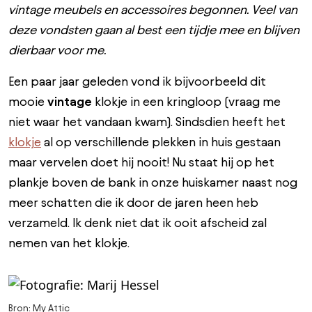
vintage meubels en accessoires begonnen. Veel van
deze vondsten gaan al best een tijdje mee en blijven
dierbaar voor me.
Een paar jaar geleden vond ik bijvoorbeeld dit
mooie
vintage
klokje in een kringloop (vraag me
niet waar het vandaan kwam). Sindsdien heeft het
klokje
al op verschillende plekken in huis gestaan
maar vervelen doet hij nooit! Nu staat hij op het
plankje boven de bank in onze huiskamer naast nog
meer schatten die ik door de jaren heen heb
verzameld. Ik denk niet dat ik ooit afscheid zal
nemen van het klokje.
Bron: My Attic