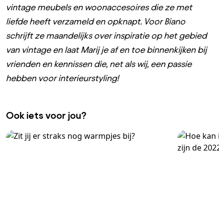
vintage meubels en woonaccesoires die ze met
liefde heeft verzameld en opknapt. Voor Biano
schrijft ze maandelijks over inspiratie op het gebied
van vintage en laat Marij je af en toe binnenkijken bij
vrienden en kennissen die, net als wij, een passie
hebben voor interieurstyling!
Ook iets voor jou?