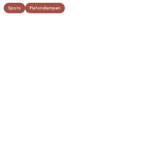
Spots
Plafondlampen