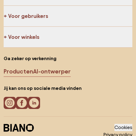
Voor gebruikers
Voor winkels
Ga zeker op verkenning
Producten
AI-ontwerper
Jij kan ons op sociale media vinden
Cookies
Privacy policy