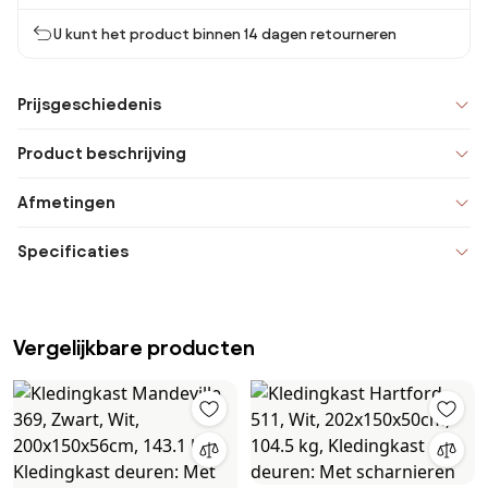
U kunt het product binnen 14 dagen retourneren
Prijsgeschiedenis
Product beschrijving
Afmetingen
Specificaties
Vergelijkbare producten