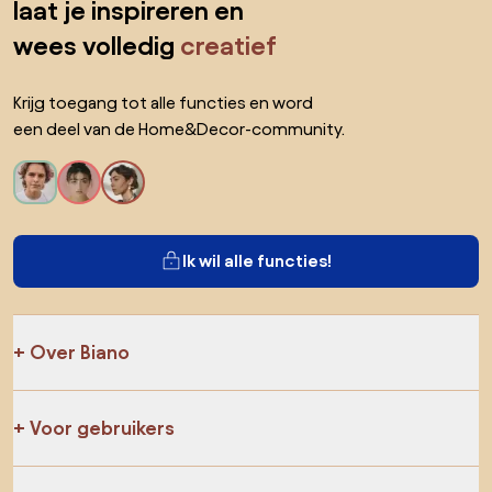
laat je inspireren en
wees volledig
creatief
Krijg toegang tot alle functies en word
een deel van de Home&Decor-community.
Ik wil alle functies!
Over Biano
Voor gebruikers