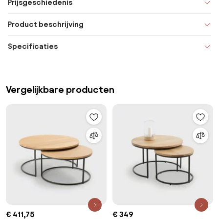
Prijsgeschiedenis
Product beschrijving
Specificaties
Vergelijkbare producten
€ 411,75
€ 349